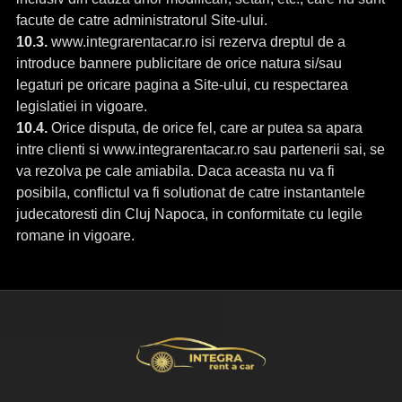
facute de catre administratorul Site-ului.
10.3.
www.integrarentacar.ro isi rezerva dreptul de a
introduce bannere publicitare de orice natura si/sau
legaturi pe oricare pagina a Site-ului, cu respectarea
legislatiei in vigoare.
10.4.
Orice disputa, de orice fel, care ar putea sa apara
intre clienti si www.integrarentacar.ro sau partenerii sai, se
va rezolva pe cale amiabila. Daca aceasta nu va fi
posibila, conflictul va fi solutionat de catre instantantele
judecatoresti din Cluj Napoca, in conformitate cu legile
romane in vigoare.