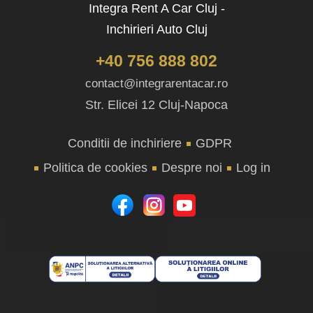
Integra Rent A Car Cluj -
Inchirieri Auto Cluj
+40 756 888 802
contact@integrarentacar.ro
Str. Elicei 12 Cluj-Napoca
Conditii de inchiriere
GDPR
Politica de cookies
Despre noi
Log in