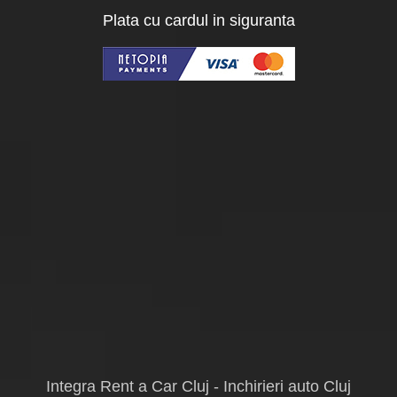
Plata cu cardul in siguranta
Integra Rent a Car Cluj - Inchirieri auto Cluj