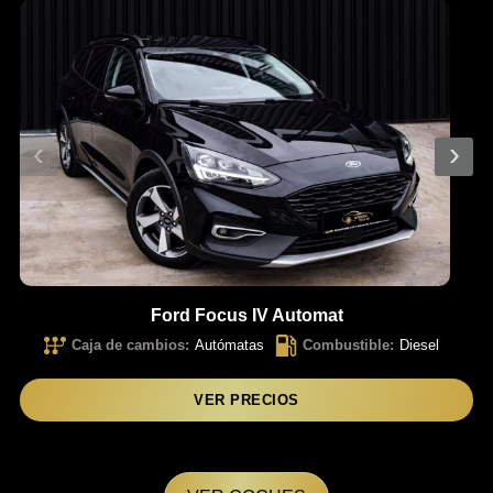
‹
›
Ford Focus IV Automat
Caja de cambios
:
Autómatas
Combustible
:
Diesel
VER PRECIOS