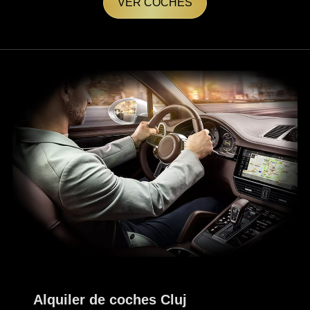
VER COCHES
Alquiler de coches Cluj