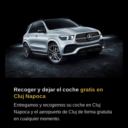
Recoger y dejar el coche
gratis en
Cluj Napoca
Entregamos y recogemos su coche en Cluj
Napoca y el aeropuerto de Cluj de forma gratuita
en cualquier momento.