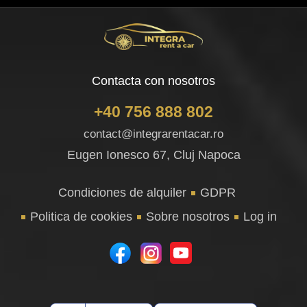
Contacta con nosotros
+40 756 888 802
contact@integrarentacar.ro
Eugen Ionesco 67, Cluj Napoca
Condiciones de alquiler
GDPR
Politica de cookies
Sobre nosotros
Log in