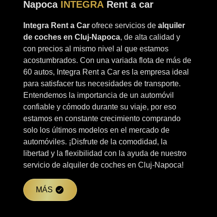
Napoca
INTEGRA
Rent a car
Integra Rent a Car
ofrece servicios de
alquiler
de coches en Cluj-Napoca
, de alta calidad y
con precios al mismo nivel al que estamos
acostumbrados. Con una variada flota de más de
60 autos, Integra Rent a Car es la empresa ideal
para satisfacer tus necesidades de transporte.
Entendemos la importancia de un automóvil
confiable y cómodo durante su viaje, por eso
estamos en constante crecimiento comprando
solo los últimos modelos en el mercado de
automóviles. ¡Disfrute de la comodidad, la
libertad y la flexibilidad con la ayuda de nuestro
servicio de alquiler de coches en Cluj-Napoca!
MÁS