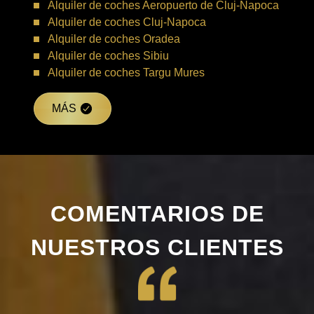
Alquiler de coches Aeropuerto de Cluj-Napoca
Alquiler de coches Cluj-Napoca
Alquiler de coches Oradea
Alquiler de coches Sibiu
Alquiler de coches Targu Mures
MÁS
COMENTARIOS DE
NUESTROS CLIENTES