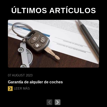
ÚLTIMOS ARTÍCULOS
07 AUGUST 2023
Garantía de alquiler de coches
LEER MÁS