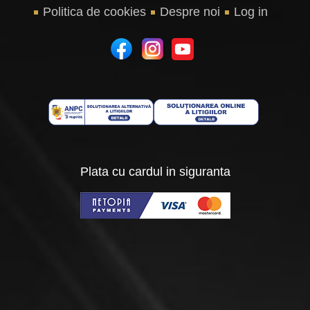
Politica de cookies
Despre noi
Log in
Plata cu cardul in siguranta