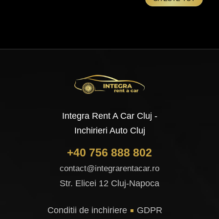
Integra Rent A Car Cluj -
Inchirieri Auto Cluj
+40 756 888 802
contact@integrarentacar.ro
Str. Elicei 12 Cluj-Napoca
Conditii de inchiriere
GDPR