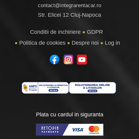
contact@integrarentacar.ro
Str. Elicei 12 Cluj-Napoca
Conditii de inchiriere
GDPR
Politica de cookies
Despre noi
Log in
Plata cu cardul in siguranta