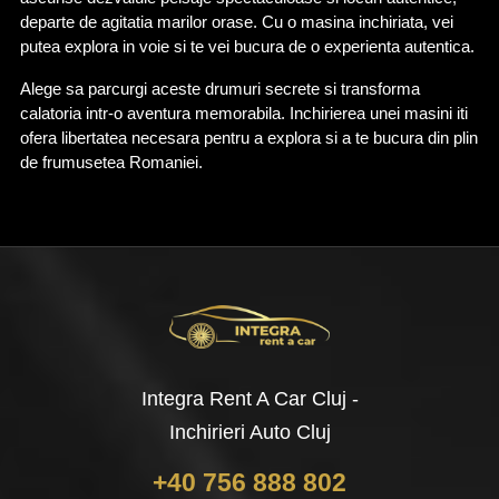
departe de agitatia marilor orase. Cu o masina inchiriata, vei 
putea explora in voie si te vei bucura de o experienta autentica.
Alege sa parcurgi aceste drumuri secrete si transforma 
calatoria intr-o aventura memorabila. Inchirierea unei masini iti 
ofera libertatea necesara pentru a explora si a te bucura din plin 
de frumusetea Romaniei.
Integra Rent A Car Cluj -
Inchirieri Auto Cluj
+40 756 888 802