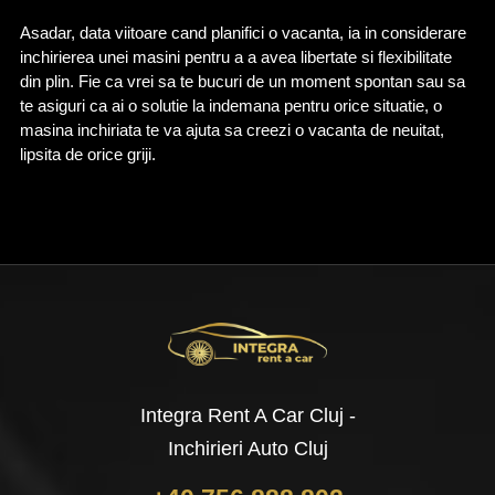
Asadar, data viitoare cand planifici o vacanta, ia in considerare 
inchirierea unei masini pentru a a avea libertate si flexibilitate 
din plin. Fie ca vrei sa te bucuri de un moment spontan sau sa 
te asiguri ca ai o solutie la indemana pentru orice situatie, o 
masina inchiriata te va ajuta sa creezi o vacanta de neuitat, 
lipsita de orice griji.
Integra Rent A Car Cluj -
Inchirieri Auto Cluj