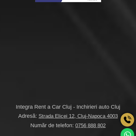
Integra Rent a Car Cluj - Inchirieri auto Cluj
Adresă:
Strada Elicei 12, Cluj-Napoca 4003
Număr de telefon:
0756 888 802