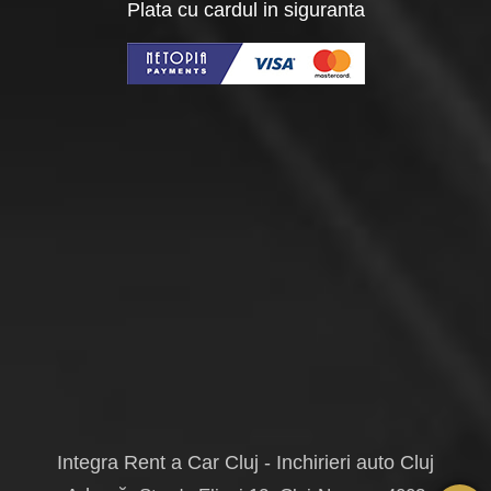
Plata cu cardul in siguranta
Integra Rent a Car Cluj - Inchirieri auto Cluj