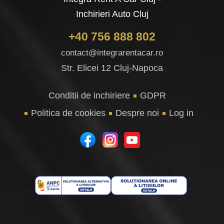
Inchirieri Auto Cluj
+40 756 888 802
contact@integrarentacar.ro
Str. Elicei 12 Cluj-Napoca
Conditii de inchiriere
GDPR
Politica de cookies
Despre noi
Log in