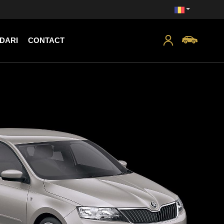
DARI
CONTACT