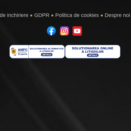
 de inchiriere
GDPR
Politica de cookies
Despre noi