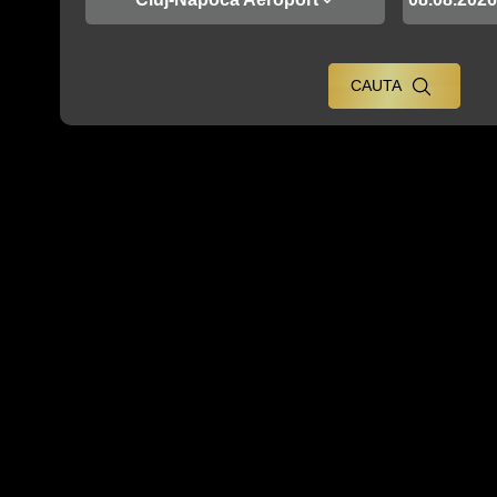
CAUTA