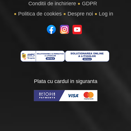
Conditii de inchiriere
GDPR
Politica de cookies
Despre noi
Log in
Plata cu cardul in siguranta