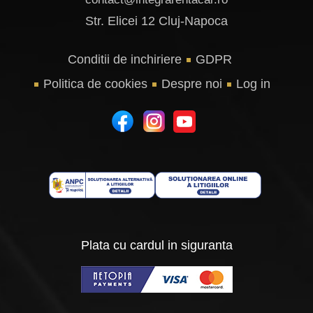
Str. Elicei 12 Cluj-Napoca
Conditii de inchiriere
GDPR
Politica de cookies
Despre noi
Log in
Plata cu cardul in siguranta