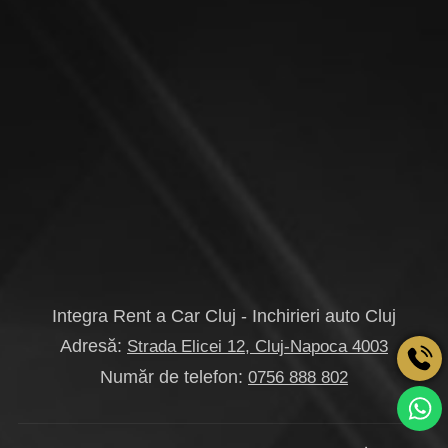
Integra Rent a Car Cluj - Inchirieri auto Cluj
Adresă:
Strada Elicei 12, Cluj-Napoca 4003
Număr de telefon:
0756 888 802