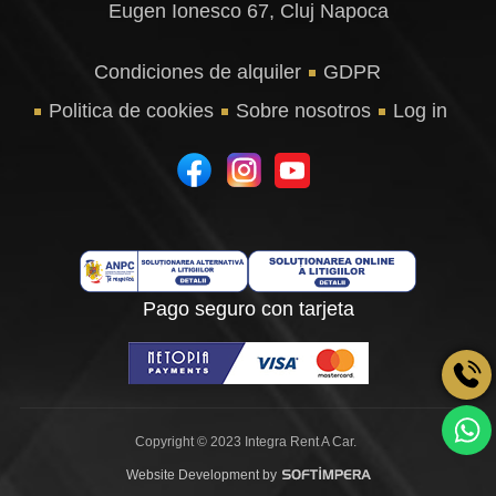
Eugen Ionesco 67, Cluj Napoca
Condiciones de alquiler
GDPR
Politica de cookies
Sobre nosotros
Log in
Pago seguro con tarjeta
Copyright © 2023 Integra Rent A Car.
Website Development by