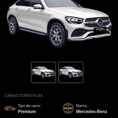
CARACTERÍSTICAS
Tipo de carro
:
Marca
:
Premium
Mercedes-Benz